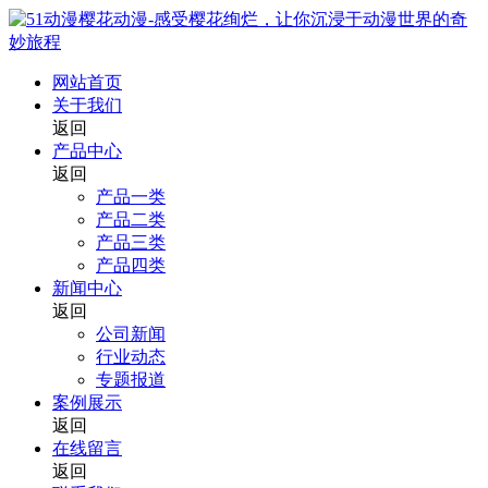
网站首页
关于我们
返回
产品中心
返回
产品一类
产品二类
产品三类
产品四类
新闻中心
返回
公司新闻
行业动态
专题报道
案例展示
返回
在线留言
返回